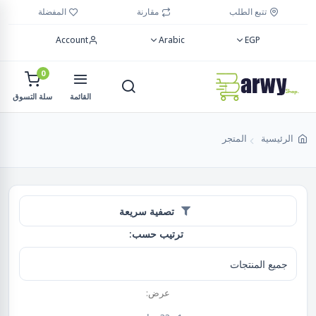
تتبع الطلب
مقارنة
المفضلة
Account
Arabic
EGP
0
القائمة
سلة التسوق
الرئيسية
المتجر
تصفية سريعة
ترتيب حسب:
عرض: