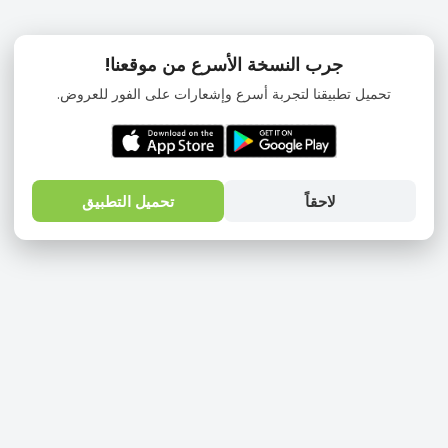
جرب النسخة الأسرع من موقعنا!
تحميل تطبيقنا لتجربة أسرع وإشعارات على الفور للعروض.
لاحقاً
تحميل التطبيق