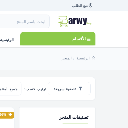
تتبع الطلب
الأقسام
الرئيسية
الرئيسية
المتجر
تصفية سريعة
ترتيب حسب:
26% الخصم
تصنيفات المتجر