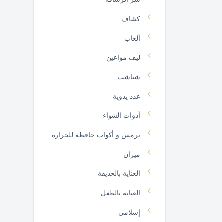
كشاف
ألعاب
ليف مواعين
شباشب
عدد يدوية
أدوات الشواء
ترمس و أكواب حافظة للحرارة
ميزان
العناية بالحديقة
العناية بالطفل
إسلامى