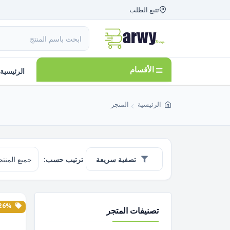
تتبع الطلب
الأقسام
الرئيسية
الرئيسية
المتجر
تصفية سريعة
ترتيب حسب:
26% الخصم
تصنيفات المتجر