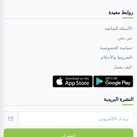
روابط مفيدة
الأسئلة الشائعة
من نحن
سياسة الخصوصية
الشروط والأحكام
كيف يعمل
النشرة البريدية
اشترك