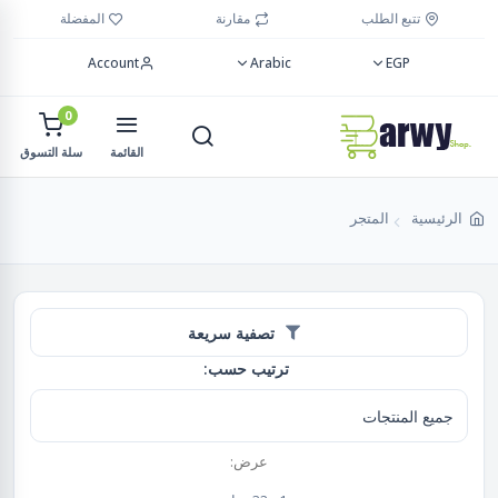
تتبع الطلب
مقارنة
المفضلة
Account
Arabic
EGP
0
القائمة
سلة التسوق
الرئيسية
المتجر
تصفية سريعة
ترتيب حسب:
عرض: