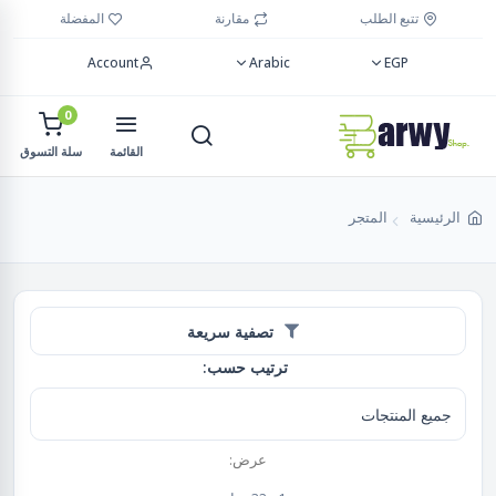
تتبع الطلب
مقارنة
المفضلة
Account
Arabic
EGP
0
القائمة
سلة التسوق
الرئيسية
المتجر
تصفية سريعة
ترتيب حسب:
عرض: