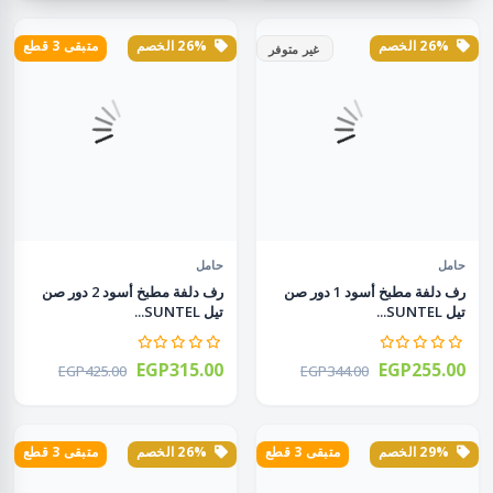
26% الخصم
26% الخصم
متبقى 3 قطع
غير متوفر
حامل
حامل
رف دلفة مطبخ أسود 1 دور صن
رف دلفة مطبخ أسود 2 دور صن
تيل SUNTEL...
تيل SUNTEL...
EGP315.00
EGP255.00
EGP425.00
EGP344.00
29% الخصم
متبقى 3 قطع
26% الخصم
متبقى 3 قطع