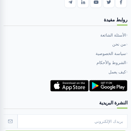
روابط مفيدة
الأسئلة الشائعة
من نحن
سياسة الخصوصية
الشروط والأحكام
كيف يعمل
النشرة البريدية