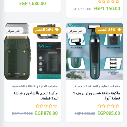
EGP7,680.00
EGP1,150.00
EGP1,552.00
26% الخصم
26% الخصم
غير متوفر
غير متوفر
منتجات العناية و النظافة الشخصية
منتجات العناية و النظافة الشخصية
ماكينة حلاقة شحن ووتر بروف 1
ماكينة تنعيم بالشاحن و شاشة
قطعة ألوا...
ليد1 قطعة...
EGP870.00
EGP895.00
EGP1,174.00
EGP1,208.00