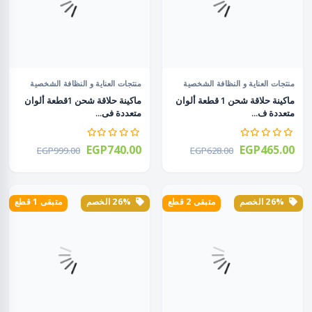
منتجات العناية و النظافة الشخصية
منتجات العناية و النظافة الشخصية
ماكينة حلاقة شحن 1 قطعة ألوان
ماكينة حلاقة شحن 1قطعة ألوان
متعددة ف...
متعددة فى...
EGP740.00
EGP465.00
EGP999.00
EGP628.00
26% الخصم
متبقى 2 قطع
26% الخصم
متبقى 1 قطع