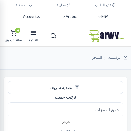
تتبع الطلب
مقارنة
المفضلة
Account
Arabic
EGP
0
القائمة
سلة التسوق
الرئيسية
المتجر
تصفية سريعة
ترتيب حسب:
عرض: