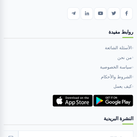
روابط مفيدة
الأسئلة الشائعة
من نحن
سياسة الخصوصية
الشروط والأحكام
كيف يعمل
النشرة البريدية