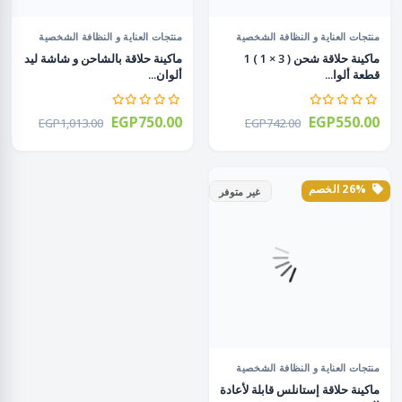
منتجات العناية و النظافة الشخصية
منتجات العناية و النظافة الشخصية
ماكينة حلاقة شحن ( 3 × 1 ) 1
ماكينة حلاقة بالشاحن و شاشة ليد
قطعة ألوا...
ألوان...
EGP750.00
EGP550.00
EGP1,013.00
EGP742.00
26% الخصم
غير متوفر
منتجات العناية و النظافة الشخصية
ماكينة حلاقة إستانلس قابلة لأعادة