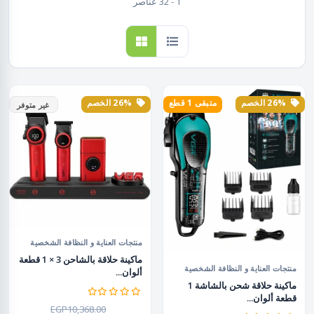
1 - 32 عناصر
26% الخصم
متبقى 1 قطع
26% الخصم
غير متوفر
منتجات العناية و النظافة الشخصية
ماكينة حلاقة بالشاحن 3 × 1 قطعة
منتجات العناية و النظافة الشخصية
ألوان...
ماكينة حلاقة شحن بالشاشة 1
قطعة ألوان...
EGP10,368.00