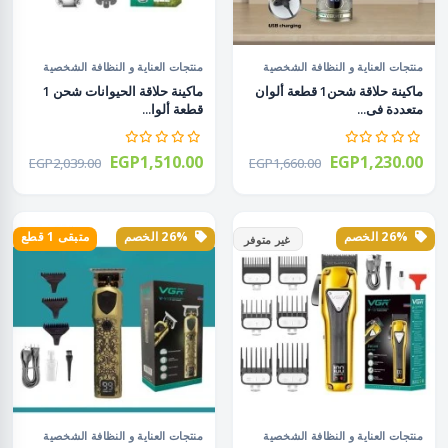
منتجات العناية و النظافة الشخصية
منتجات العناية و النظافة الشخصية
ماكينة حلاقة شحن1 قطعة ألوان
ماكينة حلاقة الحيوانات شحن 1
متعددة فى...
قطعة ألوا...
EGP1,510.00
EGP1,230.00
EGP2,039.00
EGP1,660.00
26% الخصم
26% الخصم
متبقى 1 قطع
غير متوفر
منتجات العناية و النظافة الشخصية
منتجات العناية و النظافة الشخصية