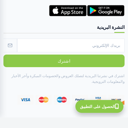
النشرة البريدية
اشترك
اشترك في نشرتنا البريدية لتصلك العروض والخصومات المبكرة وآخر الأخبار
والمعلومات الترويجية.
الحصول على التطبيق