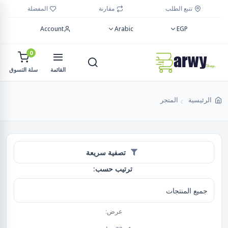
تتبع الطلب
مقارنة
المفضلة
Account
Arabic
EGP
0
القائمة
سلة التسوق
الرئيسية
المتجر
تصفية سريعة
ترتيب حسب:
عرض: