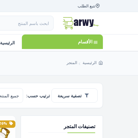
تتبع الطلب
الأقسام
الرئيسية
الرئيسية
المتجر
تصفية سريعة
ترتيب حسب:
26% الخصم
تصنيفات المتجر