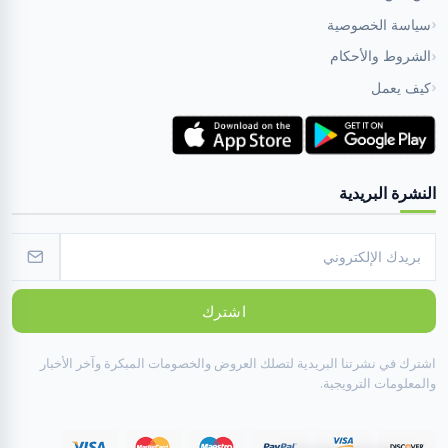
سياسة الخصوصية
الشروط والأحكام
كيف يعمل
النشرة البريدية
اشترك
اشترك في نشرتنا البريدية لتصلك العروض والخصومات المبكرة وآخر الأخبار
والمعلومات الترويجية.