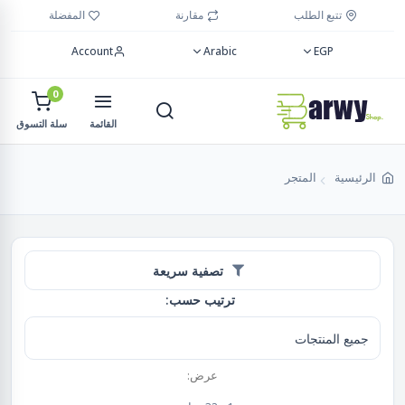
تتبع الطلب
مقارنة
المفضلة
Account
Arabic
EGP
0
القائمة
سلة التسوق
الرئيسية
المتجر
تصفية سريعة
ترتيب حسب:
عرض: