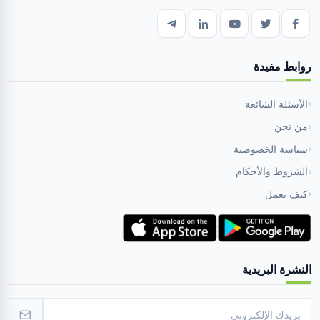
روابط مفيدة
الأسئلة الشائعة
من نحن
سياسة الخصوصية
الشروط والأحكام
كيف يعمل
النشرة البريدية