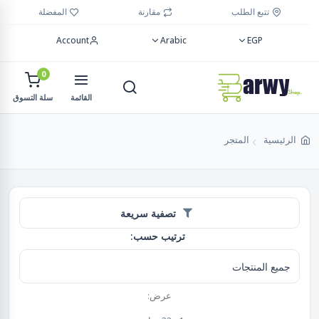
تتبع الطلب
مقارنة
المفضلة
Account
Arabic
EGP
0
القائمة
سلة التسوق
الرئيسية
المتجر
تصفية سريعة
ترتيب حسب:
عرض: