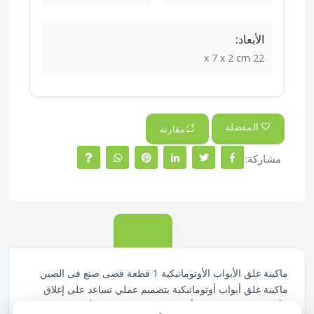
الأبعاد:
22 x 7 x 2 cm
المفضلة
مقارنة
مشاركة:
الوصف
ماكينة غلق الأبواب الأوتوماتيكية 1 قطعة فضى صنع فى الصين
ماكينة غلق أبواب أوتوماتيكية بتصميم عملي تساعد على إغلاق
الأبواب تلقائيًا بسلاسة وأمان مما يقلل من ترك الأبواب مفتوحة