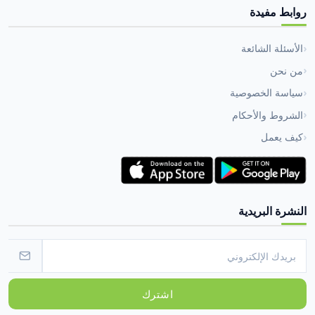
روابط مفيدة
الأسئلة الشائعة
من نحن
سياسة الخصوصية
الشروط والأحكام
كيف يعمل
النشرة البريدية
اشترك