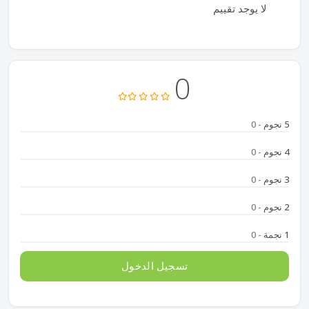
لا يوجد تقييم
0
5 نجوم
- 0
4 نجوم
- 0
3 نجوم
- 0
2 نجوم
- 0
1 نجمة
- 0
تسجيل الدخول