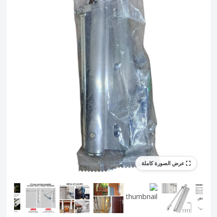
عرض الصورة كاملة