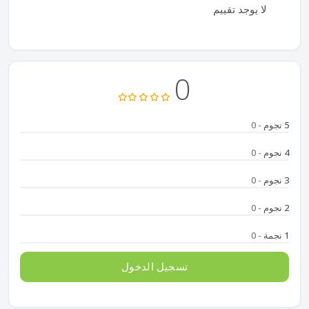
لا يوجد تقييم
0
5 نجوم
- 0
4 نجوم
- 0
3 نجوم
- 0
2 نجوم
- 0
1 نجمة
- 0
تسجيل الدخول