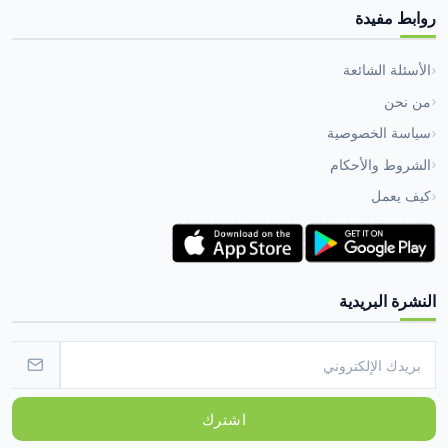
روابط مفيدة
الأسئلة الشائعة
من نحن
سياسة الخصوصية
الشروط والأحكام
كيف يعمل
النشرة البريدية
اشترك