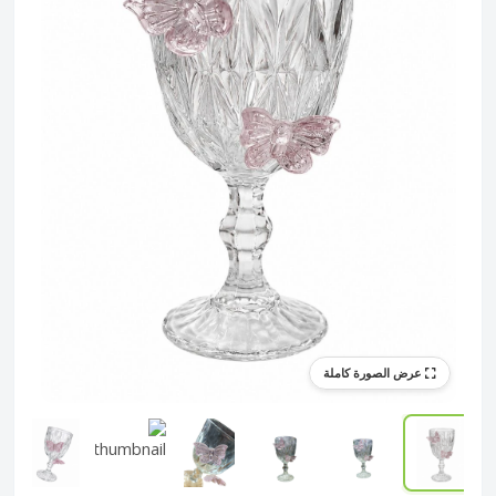
عرض الصورة كاملة