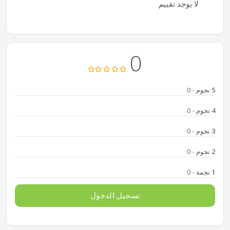
لا يوجد تقييم
0
5 نجوم
- 0
4 نجوم
- 0
3 نجوم
- 0
2 نجوم
- 0
1 نجمة
- 0
تسجيل الدخول