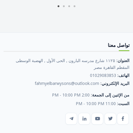
تواصل معنا
العنوان:
١١٢٥ شارع مدرسه البارون , الحى الأول , الهضبة الوسطى
المقطم القاهرة مصر
الهاتف:
01029083853
البريد الإلكتروني:
fahmyelbarwysons@outlook.com
من الإثنين إلى الجمعة:
2:00 PM - 10:00 PM
السبت:
11:00 PM - 10:00 PM