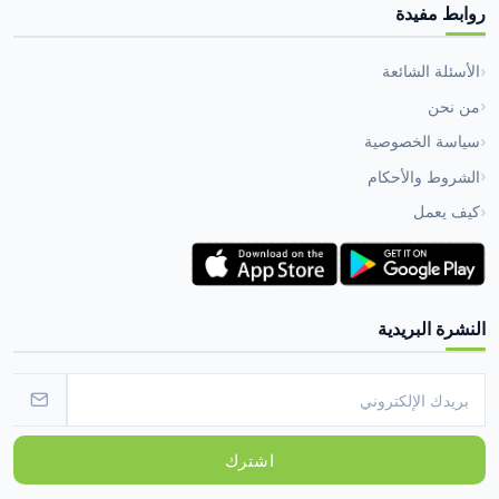
روابط مفيدة
الأسئلة الشائعة
من نحن
سياسة الخصوصية
الشروط والأحكام
كيف يعمل
النشرة البريدية
اشترك