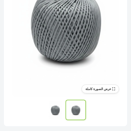
عرض الصورة كاملة