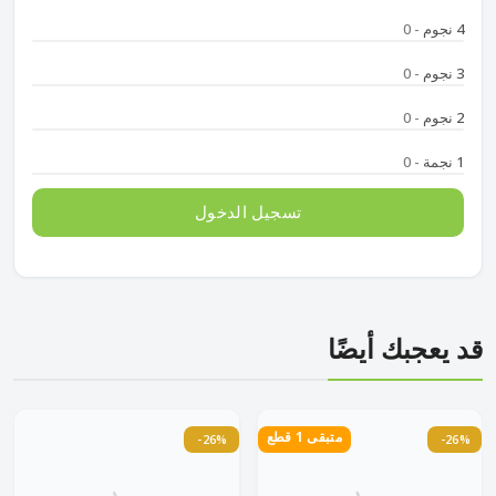
4 نجوم
- 0
3 نجوم
- 0
2 نجوم
- 0
1 نجمة
- 0
تسجيل الدخول
قد يعجبك أيضًا
متبقى 1 قطع
-26%
-26%