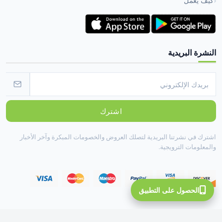
كيف يعمل
النشرة البريدية
اشترك
اشترك في نشرتنا البريدية لتصلك العروض والخصومات المبكرة وآخر الأخبار
والمعلومات الترويجية.
الحصول على التطبيق