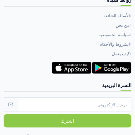
الأسئلة الشائعة
من نحن
سياسة الخصوصية
الشروط والأحكام
كيف يعمل
النشرة البريدية
اشترك