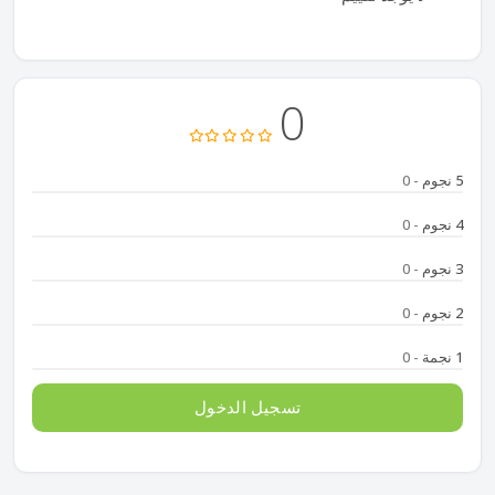
0
5 نجوم
- 0
4 نجوم
- 0
3 نجوم
- 0
2 نجوم
- 0
1 نجمة
- 0
تسجيل الدخول