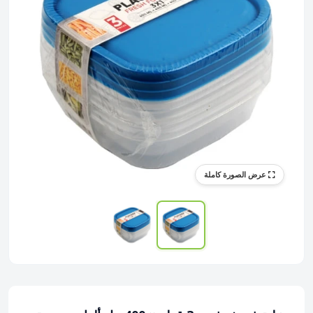
عرض الصورة كاملة