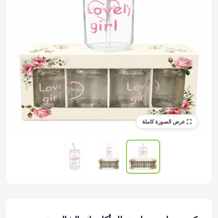
عرض الصورة كاملة