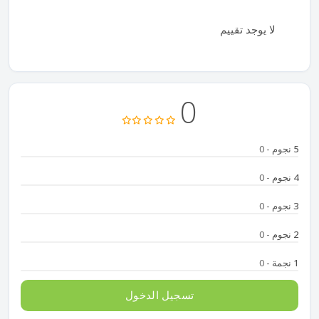
لا يوجد تقييم
0
5 نجوم
- 0
4 نجوم
- 0
3 نجوم
- 0
2 نجوم
- 0
1 نجمة
- 0
تسجيل الدخول