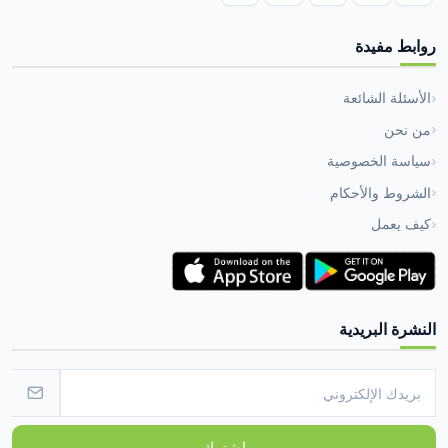
روابط مفيدة
الأسئلة الشائعة
من نحن
سياسة الخصوصية
الشروط والأحكام
كيف يعمل
النشرة البريدية
اشترك