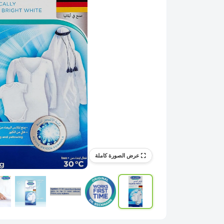
عرض الصورة كاملة