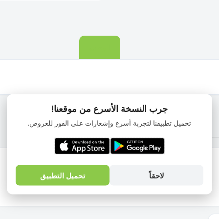
الوصف
جرب النسخة الأسرع من موقعنا!
تحميل تطبيقنا لتجربة أسرع وإشعارات على الفور للعروض.
لاحقاً
تحميل التطبيق