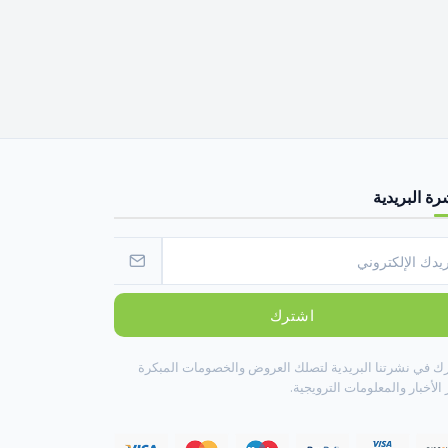
رة البريدية
اشترك
ك في نشرتنا البريدية لتصلك العروض والخصومات المبكرة
الأخبار والمعلومات الترويجية.