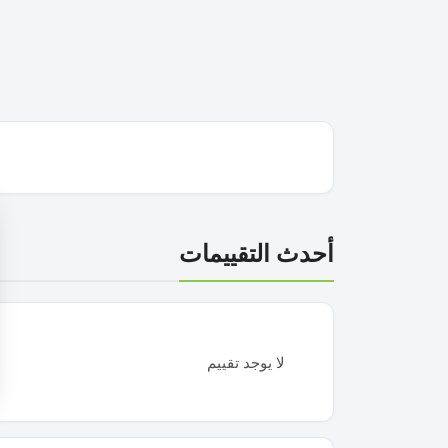
أحدث التقييمات
لا يوجد تقييم