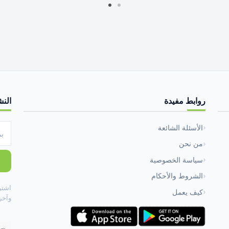
روابط مفيدة
النش
الأسئلة الشائعة
من نحن
سياسة الخصوصية
الشروط والأحكام
اشتر
كيف يعمل
وآخر 