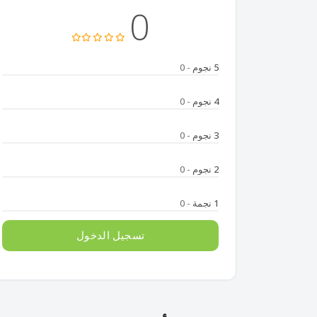
0
5 نجوم
- 0
4 نجوم
- 0
3 نجوم
- 0
2 نجوم
- 0
1 نجمة
- 0
تسجيل الدخول