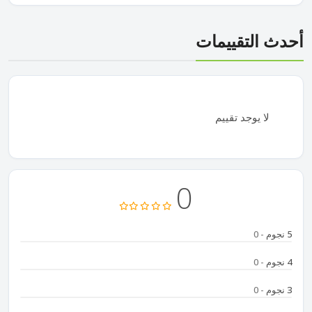
أحدث التقييمات
لا يوجد تقييم
0
5 نجوم
- 0
4 نجوم
- 0
3 نجوم
- 0