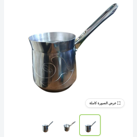
عرض الصورة كاملة