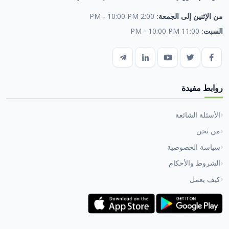
من الإثنين إلى الجمعة:
2:00 PM - 10:00 PM
السبت:
11:00 PM - 10:00 PM
روابط مفيدة
الأسئلة الشائعة
من نحن
سياسة الخصوصية
الشروط والأحكام
كيف يعمل