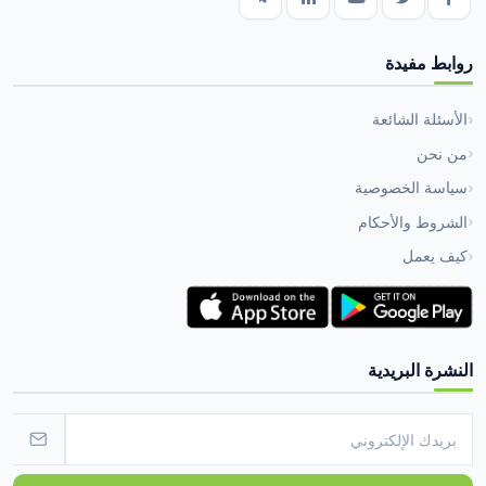
روابط مفيدة
الأسئلة الشائعة
من نحن
سياسة الخصوصية
الشروط والأحكام
كيف يعمل
النشرة البريدية