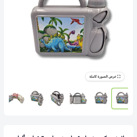
عرض الصورة كاملة