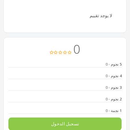
لا يوجد تقييم
0
5 نجوم
- 0
4 نجوم
- 0
3 نجوم
- 0
2 نجوم
- 0
1 نجمة
- 0
تسجيل الدخول