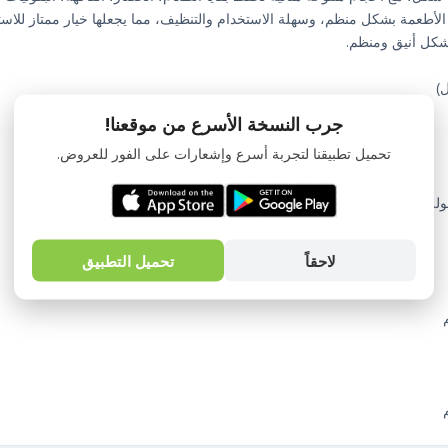
لأطعمة بشكل منظم، وسهلة الاستخدام والتنظيف، مما يجعلها خيار ممتاز لل
شكل أنيق ومنظم.
جرب النسخة الأسرع من موقعنا!
تحميل تطبيقنا لتجربة أسرع وإشعارات على الفور للعروض.
ولة التخزين
لاحقاً
تحميل التطبيق