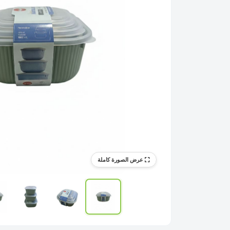
عرض الصورة كاملة