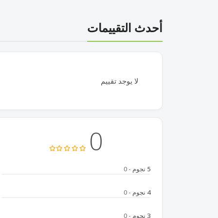
أحدث التقييمات
لا يوجد تقييم
0
5 نجوم
- 0
4 نجوم
- 0
3 نجوم
- 0