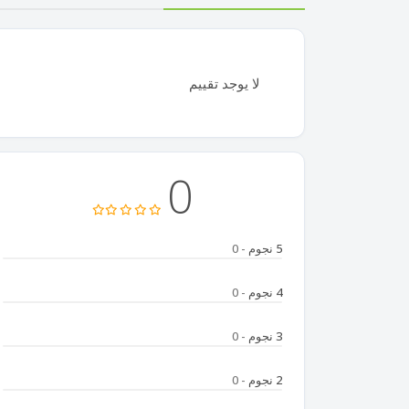
لا يوجد تقييم
0
5 نجوم
- 0
4 نجوم
- 0
3 نجوم
- 0
2 نجوم
- 0