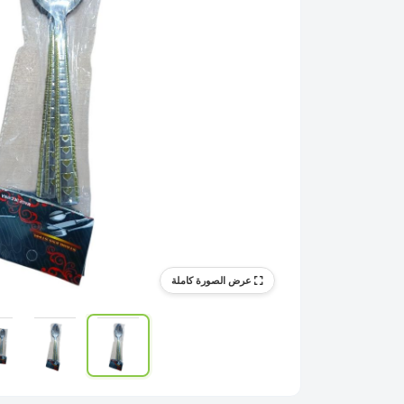
عرض الصورة كاملة