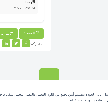
الأبعاد:
24 x 6 x 3 cm
المفضلة
مقارنة
مشاركة:
الوصف
بالمتانة وسهولة الاستخدام.