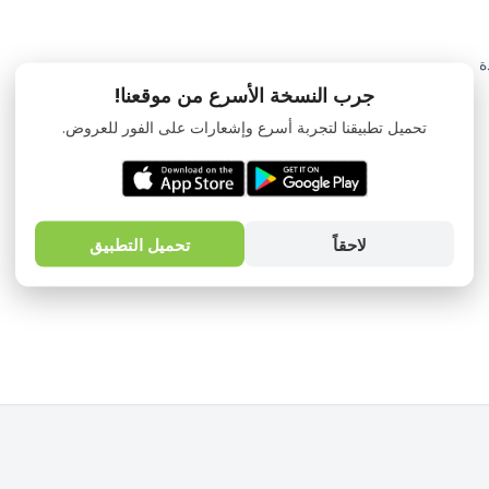
ة
جرب النسخة الأسرع من موقعنا!
تحميل تطبيقنا لتجربة أسرع وإشعارات على الفور للعروض.
لاحقاً
تحميل التطبيق