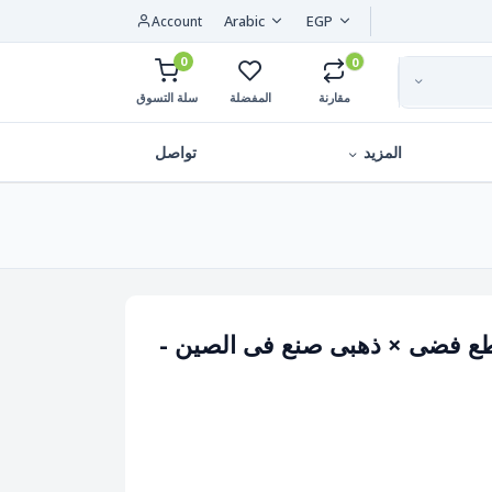
Arabic
EGP
Account
0
0
مقارنة
المفضلة
سلة التسوق
المزيد
تواصل
-