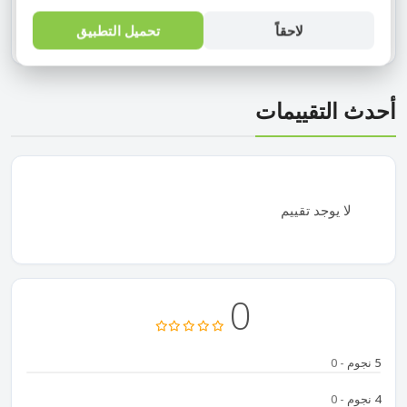
مثالي للاستخدام المنزلي السفر أو التخزين المؤقت
لاحقاً
تحميل التطبيق
قطعة واحدة سهلة الاستخدام والحمل
أحدث التقييمات
لا يوجد تقييم
0
5 نجوم
- 0
4 نجوم
- 0