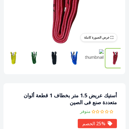
عرض الصورة كاملة
أستيك عريض 1.5 متر بخطاف 1 قطعة ألوان
متعددة صنع فى الصين
متوفر
25% الخصم