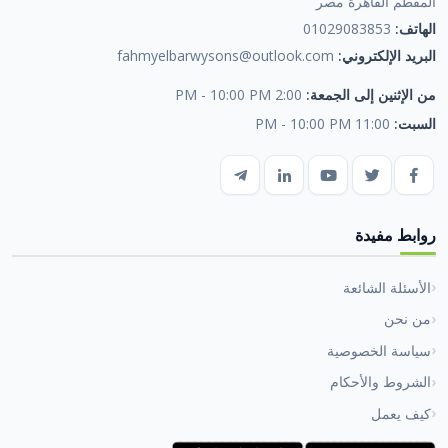
المقطم القاهرة مصر
الهاتف:
01029083853
البريد الإلكتروني:
fahmyelbarwysons@outlook.com
من الإثنين إلى الجمعة:
2:00 PM - 10:00 PM
السبت:
11:00 PM - 10:00 PM
روابط مفيدة
الأسئلة الشائعة
من نحن
سياسة الخصوصية
الشروط والأحكام
كيف يعمل