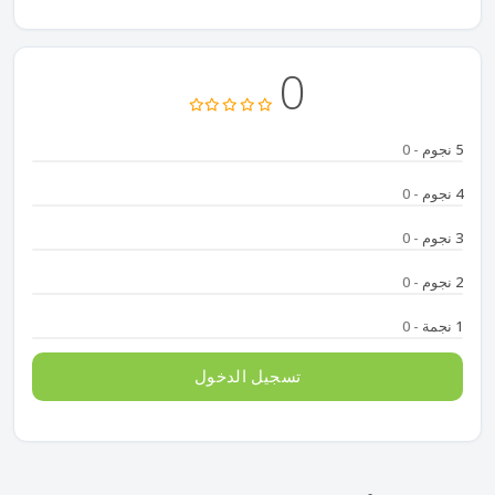
0
5 نجوم
- 0
4 نجوم
- 0
3 نجوم
- 0
2 نجوم
- 0
1 نجمة
- 0
تسجيل الدخول