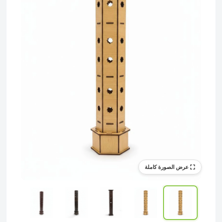
عرض الصورة كاملة