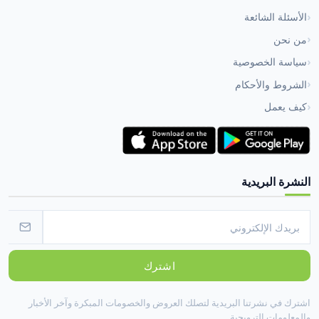
الأسئلة الشائعة
من نحن
سياسة الخصوصية
الشروط والأحكام
كيف يعمل
النشرة البريدية
اشترك
اشترك في نشرتنا البريدية لتصلك العروض والخصومات المبكرة وآخر الأخبار
والمعلومات الترويجية.