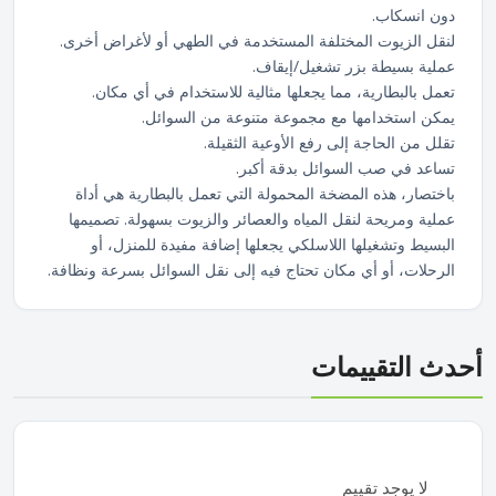
دون انسكاب.
لنقل الزيوت المختلفة المستخدمة في الطهي أو لأغراض أخرى.
عملية بسيطة بزر تشغيل/إيقاف.
تعمل بالبطارية، مما يجعلها مثالية للاستخدام في أي مكان.
يمكن استخدامها مع مجموعة متنوعة من السوائل.
تقلل من الحاجة إلى رفع الأوعية الثقيلة.
تساعد في صب السوائل بدقة أكبر.
باختصار، هذه المضخة المحمولة التي تعمل بالبطارية هي أداة
عملية ومريحة لنقل المياه والعصائر والزيوت بسهولة. تصميمها
البسيط وتشغيلها اللاسلكي يجعلها إضافة مفيدة للمنزل، أو
الرحلات، أو أي مكان تحتاج فيه إلى نقل السوائل بسرعة ونظافة.
أحدث التقييمات
لا يوجد تقييم