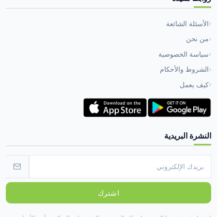
الأسئلة الشائعة
من نحن
سياسة الخصوصية
الشروط والأحكام
كيف يعمل
النشرة البريدية
اشترك