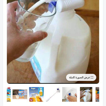
عرض الصورة كاملة