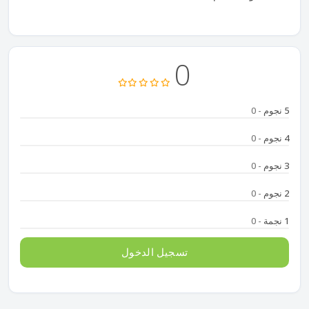
0
5 نجوم
- 0
4 نجوم
- 0
3 نجوم
- 0
2 نجوم
- 0
1 نجمة
- 0
تسجيل الدخول