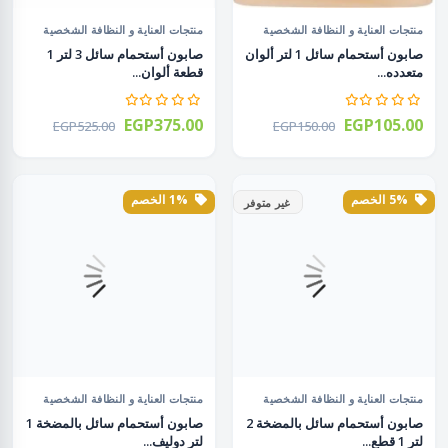
منتجات العناية و النظافة الشخصية
منتجات العناية و النظافة الشخصية
صابون أستحمام سائل 1 لتر ألوان
صابون أستحمام سائل 3 لتر 1
متعدده...
قطعة ألوان...
EGP375.00
EGP105.00
EGP525.00
EGP150.00
5% الخصم
1% الخصم
غير متوفر
منتجات العناية و النظافة الشخصية
منتجات العناية و النظافة الشخصية
صابون أستحمام سائل بالمضخة 2
صابون أستحمام سائل بالمضخة 1
لتر 1 قطع...
لتر دوليف...