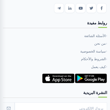
روابط مفيدة
الأسئلة الشائعة
من نحن
سياسة الخصوصية
الشروط والأحكام
كيف يعمل
النشرة البريدية