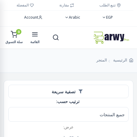
تتبع الطلب
مقارنة
المفضلة
Account
Arabic
EGP
0
القائمة
سلة التسوق
الرئيسية
المتجر
تصفية سريعة
ترتيب حسب:
عرض: