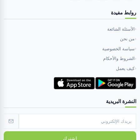
روابط مفيدة
الأسئلة الشائعة
من نحن
سياسة الخصوصية
الشروط والأحكام
كيف يعمل
النشرة البريدية
اشترك