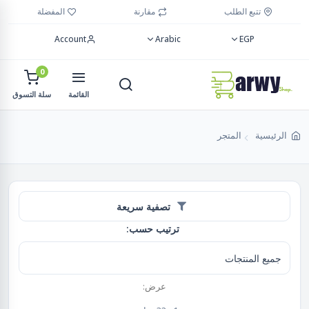
تتبع الطلب
مقارنة
المفضلة
Account
Arabic
EGP
0
القائمة
سلة التسوق
الرئيسية
المتجر
تصفية سريعة
ترتيب حسب:
عرض: