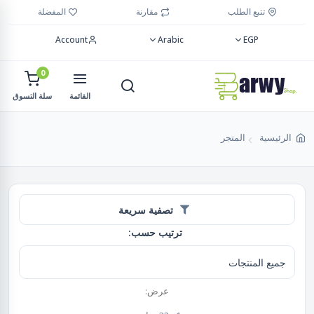
تتبع الطلب
مقارنة
المفضلة
Account
Arabic
EGP
0
القائمة
سلة التسوق
الرئيسية
المتجر
تصفية سريعة
ترتيب حسب:
عرض: