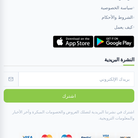
سياسة الخصوصية
الشروط والأحكام
كيف يعمل
النشرة البريدية
اشترك
اشترك في نشرتنا البريدية لتصلك العروض والخصومات المبكرة وآخر الأخبار
والمعلومات الترويجية.