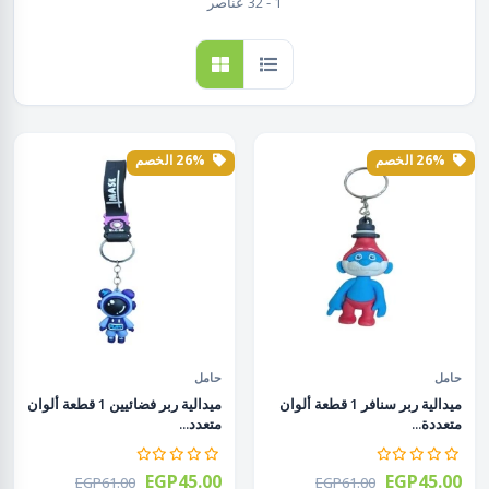
1 - 32 عناصر
26% الخصم
26% الخصم
حامل
حامل
ميدالية ربر سنافر 1 قطعة ألوان
ميدالية ربر فضائيين 1 قطعة ألوان
متعددة...
متعدد...
EGP45.00
EGP45.00
EGP61.00
EGP61.00