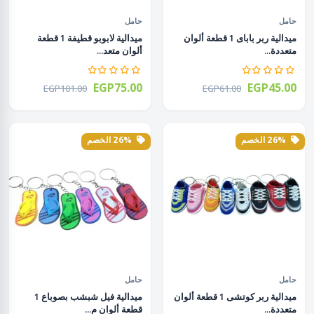
حامل
حامل
ميدالية ربر باباى 1 قطعة ألوان
ميدالية لابوبو قطيفة 1 قطعة
متعددة...
ألوان متعد...
EGP75.00
EGP45.00
EGP101.00
EGP61.00
26% الخصم
26% الخصم
حامل
حامل
ميدالية ربر كوتشى 1 قطعة ألوان
ميدالية فيل شبشب بصوباع 1
متعددة...
قطعة ألوان م...