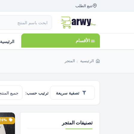
تتبع الطلب
الأقسام
الرئيسية
الرئيسية
المتجر
تصفية سريعة
ترتيب حسب:
26% الخصم
تصنيفات المتجر