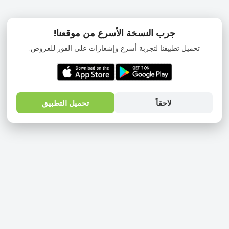
جرب النسخة الأسرع من موقعنا!
تحميل تطبيقنا لتجربة أسرع وإشعارات على الفور للعروض.
لاحقاً
تحميل التطبيق