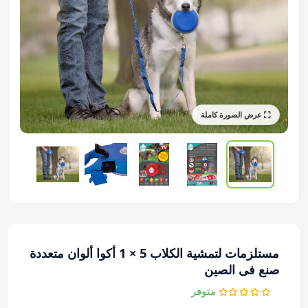
عرض الصورة كاملة
مستلزمات لتمشية الكلاب 5 × 1 أكوا ألوان متعددة
صنع فى الصين
متوفر