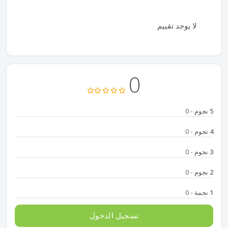
لا يوجد تقييم
0
5 نجوم
- 0
4 نجوم
- 0
3 نجوم
- 0
2 نجوم
- 0
1 نجمة
- 0
تسجيل الدخول