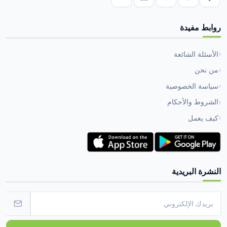
روابط مفيدة
الأسئلة الشائعة
من نحن
سياسة الخصوصية
الشروط والأحكام
كيف يعمل
النشرة البريدية