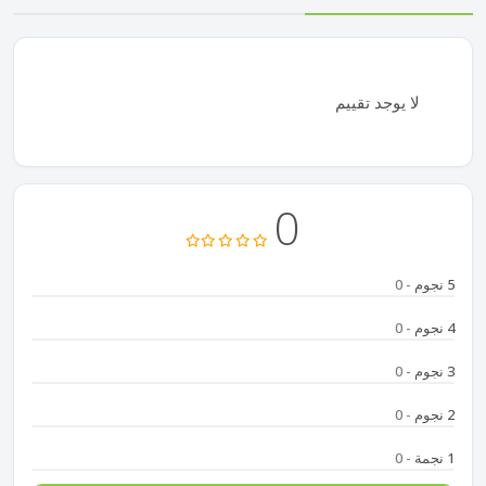
لا يوجد تقييم
0
5 نجوم
- 0
4 نجوم
- 0
3 نجوم
- 0
2 نجوم
- 0
1 نجمة
- 0