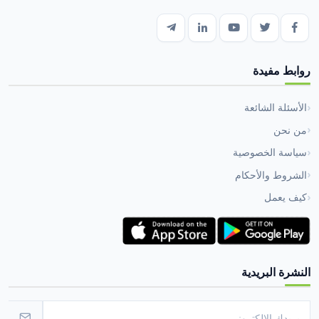
روابط مفيدة
الأسئلة الشائعة
من نحن
سياسة الخصوصية
الشروط والأحكام
كيف يعمل
النشرة البريدية