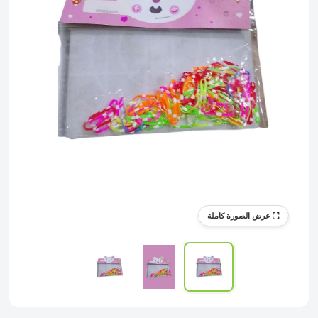
عرض الصورة كاملة