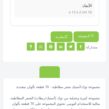
الأبعاد:
16 x 13 x 2 cm
المفضلة
مقارنة
مشاركة:
الوصف
مجموعة توك/أستيك شعر مطاطية - 70 قطعة بألوان متعددة.
مجموعة كبيرة وعملية من توك (أستيك/ربطات) الشعر المطاطية،
مثالية للاستخدام اليومي. تحتوي المجموعة على 70 قطعة بألوان