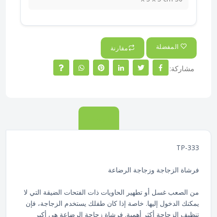
المفضلة
مقارنة
مشاركة:
الوصف
TP-333
فرشاة الزجاجة وزجاجة الرضاعة
من الصعب غسل أو تطهير الحاويات ذات الفتحات الضيقة التي لا
يمكنك الدخول إليها. خاصة إذا كان طفلك يستخدم الزجاجة، فإن
تنظيف الزجاجة أكثر أهمية. فرشاة زجاجة الرضاعة هي أكبر