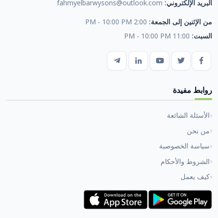
البريد الإلكتروني:
fahmyelbarwysons@outlook.com
من الإثنين إلى الجمعة:
2:00 PM - 10:00 PM
السبت:
11:00 PM - 10:00 PM
روابط مفيدة
الأسئلة الشائعة
من نحن
سياسة الخصوصية
الشروط والأحكام
كيف يعمل