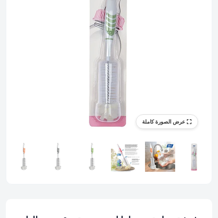
عرض الصورة كاملة