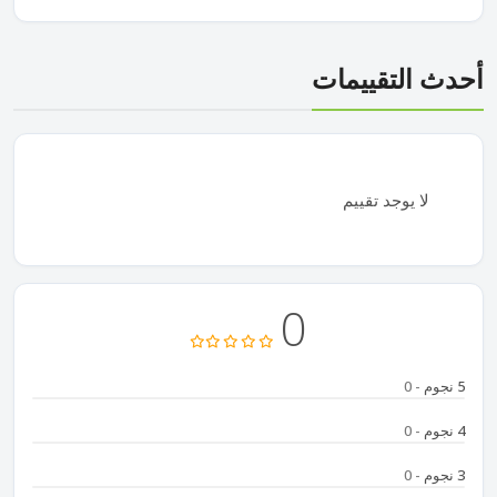
أحدث التقييمات
لا يوجد تقييم
0
5 نجوم
- 0
4 نجوم
- 0
3 نجوم
- 0