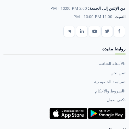
من الإثنين إلى الجمعة:
2:00 PM - 10:00 PM
السبت:
11:00 PM - 10:00 PM
روابط مفيدة
الأسئلة الشائعة
من نحن
سياسة الخصوصية
الشروط والأحكام
كيف يعمل