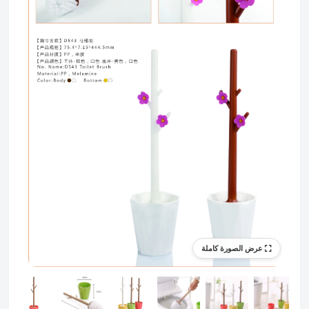
عرض الصورة كاملة