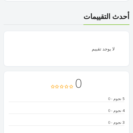
أحدث التقييمات
لا يوجد تقييم
0
5 نجوم
- 0
4 نجوم
- 0
3 نجوم
- 0