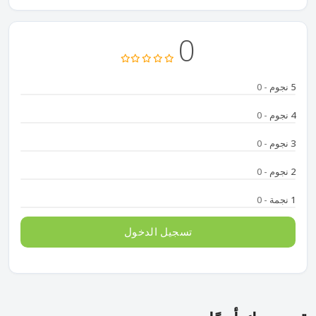
0
5 نجوم
- 0
4 نجوم
- 0
3 نجوم
- 0
2 نجوم
- 0
1 نجمة
- 0
تسجيل الدخول