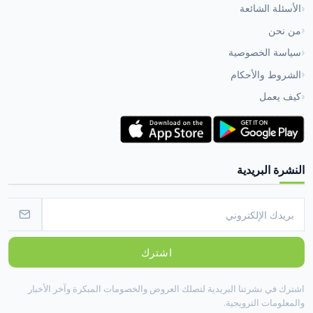
الأسئلة الشائعة
من نحن
سياسة الخصوصية
الشروط والأحكام
كيف يعمل
النشرة البريدية
اشترك
اشترك في نشرتنا البريدية لتصلك العروض والخصومات المبكرة وآخر الأخبار
والمعلومات الترويجية.