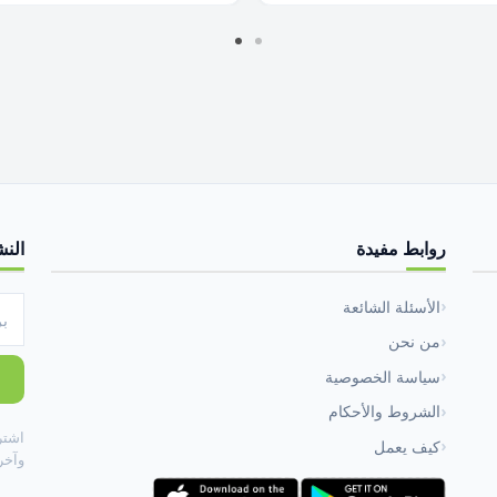
روابط مفيدة
النش
الأسئلة الشائعة
من نحن
سياسة الخصوصية
الشروط والأحكام
اشتر
كيف يعمل
وآخر 