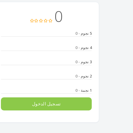
0
5 نجوم
- 0
4 نجوم
- 0
3 نجوم
- 0
2 نجوم
- 0
1 نجمة
- 0
تسجيل الدخول