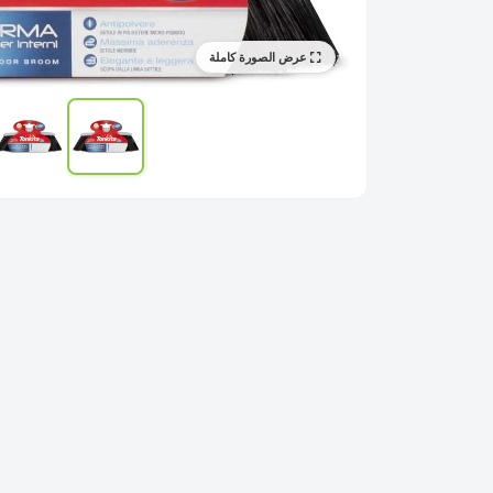
عرض الصورة كاملة