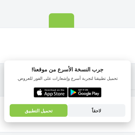
الوصف
جرب النسخة الأسرع من موقعنا!
تحميل تطبيقنا لتجربة أسرع وإشعارات على الفور للعروض.
لاحقاً
تحميل التطبيق