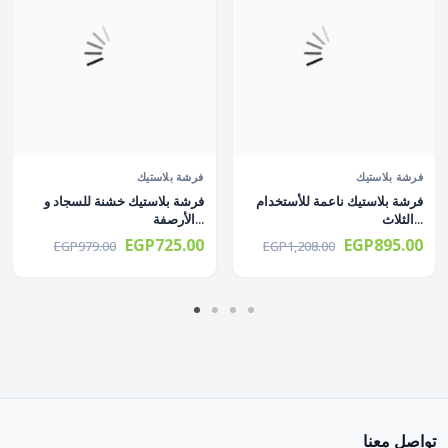
فرشة بلاستيك
فرشة بلاستيك
فرشة بلاستيك ناعمة للأستخدام
فرشة بلاستيك خشنة للسجاد و
الثلاث...
الأرصفة...
EGP725.00
EGP895.00
EGP979.00
EGP1,208.00
تواصل معنا