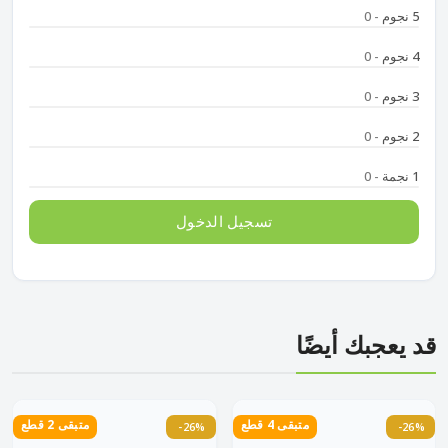
5 نجوم
- 0
4 نجوم
- 0
3 نجوم
- 0
2 نجوم
- 0
1 نجمة
- 0
تسجيل الدخول
قد يعجبك أيضًا
متبقى 4 قطع
متبقى 2 قطع
-26%
-26%