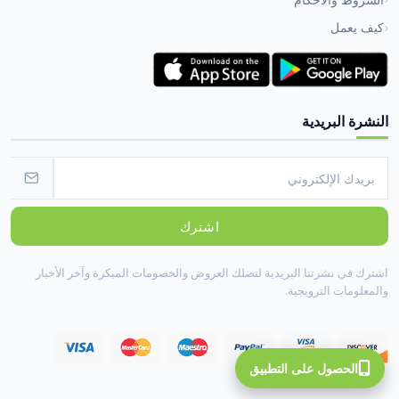
كيف يعمل
النشرة البريدية
اشترك
اشترك في نشرتنا البريدية لتصلك العروض والخصومات المبكرة وآخر الأخبار
والمعلومات الترويجية.
الحصول على التطبيق