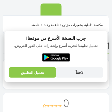
الوصف
مكنسة داخلية بشعيرات مزدوجة ناعمة وخشنة خاصة،
جرب النسخة الأسرع من موقعنا!
أحدث التقييمات
تحميل تطبيقنا لتجربة أسرع وإشعارات على الفور للعروض.
لاحقاً
تحميل التطبيق
لا يوجد تقييم
0