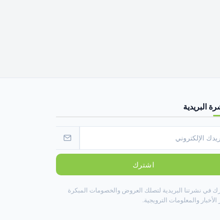
رة البريدية
اشترك
ك في نشرتنا البريدية لتصلك العروض والخصومات المبكرة
الأخبار والمعلومات الترويجية.