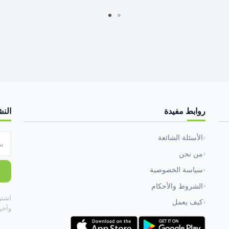
روابط مفيدة
النش
الأسئلة الشائعة
من نحن
سياسة الخصوصية
الشروط والأحكام
اشتر
كيف يعمل
وآخر 