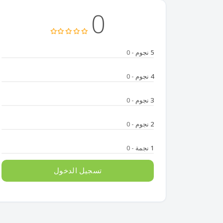
0
5 نجوم
- 0
4 نجوم
- 0
3 نجوم
- 0
2 نجوم
- 0
1 نجمة
- 0
تسجيل الدخول