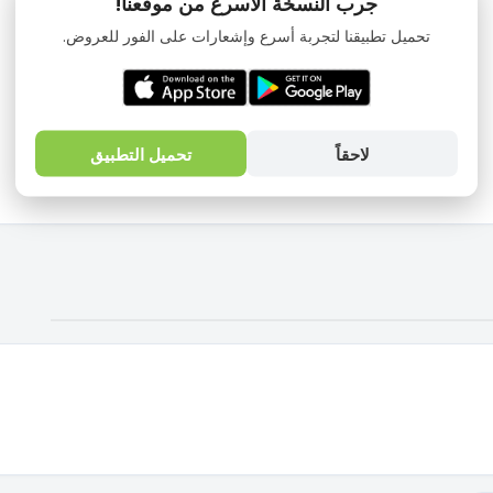
جرب النسخة الأسرع من موقعنا!
تحميل تطبيقنا لتجربة أسرع وإشعارات على الفور للعروض.
لاحقاً
تحميل التطبيق