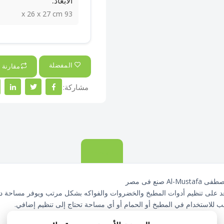
الأبعاد:
93 x 26 x 27 cm
المفضلة
مقارنة
مشاركة:
الوصف
للاستخدام في المطبخ أو الحمام أو أي مساحة تحتاج إلى تنظيم إضافي.