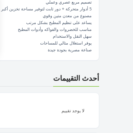
تصميم مربع عصري وعملي
5 أدوار متحركة + دور ثابت لتوفير مساحة تخزين أكبر
مصنوع من معدن متين وقوي
يساعد على تنظيم المطبخ بشكل مرتب
مناسب للخضروات والفواكه وأدوات المطبخ
سهل النقل والاستخدام
يوفر استغلال مثالي للمساحات
صناعة مصرية بجودة جيدة
أحدث التقييمات
لا يوجد تقييم