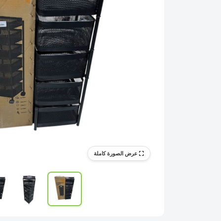
عرض الصورة كاملة