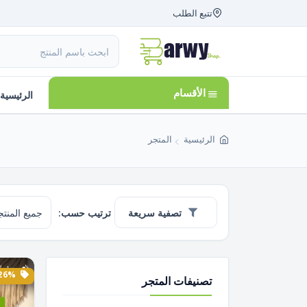
تتبع الطلب
الأقسام
الرئيسية
الرئيسية
المتجر
تصفية سريعة
ترتيب حسب:
26% الخصم
تصنيفات المتجر