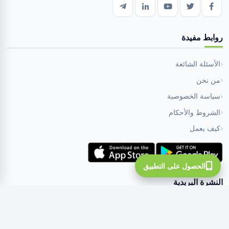
روابط مفيدة
الأسئلة الشائعة
من نحن
سياسة الخصوصية
الشروط والأحكام
كيف يعمل
الحصول على التطبيق
النشرة البريدية