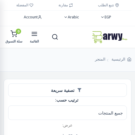
تتبع الطلب
مقارنة
المفضلة
Account
Arabic
EGP
0
القائمة
سلة التسوق
الرئيسية
المتجر
تصفية سريعة
ترتيب حسب:
عرض: