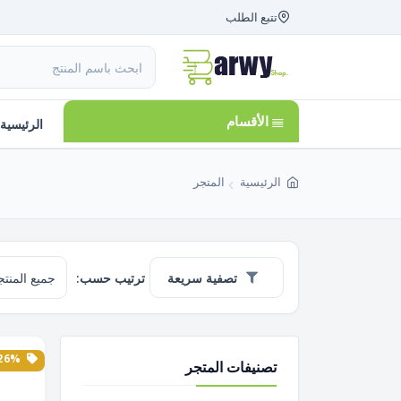
تتبع الطلب
الأقسام
الرئيسية
الرئيسية
المتجر
تصفية سريعة
ترتيب حسب:
26% الخصم
تصنيفات المتجر