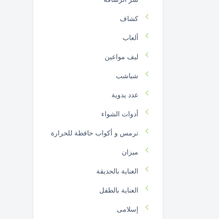
كشاف
ألعاب
ليف مواعين
شباشب
عدد يدوية
أدوات الشواء
ترمس و أكواب حافظة للحرارة
ميزان
العناية بالحديقة
العناية بالطفل
إسلامى