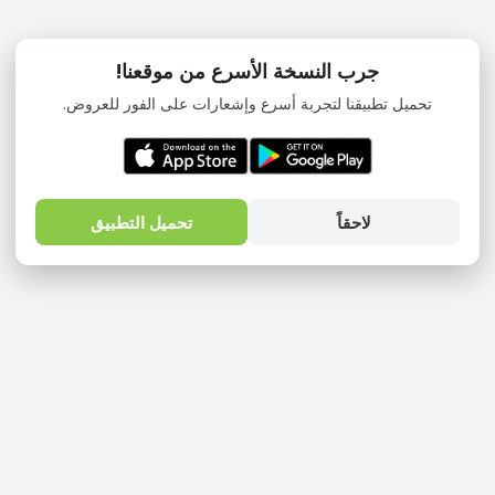
جرب النسخة الأسرع من موقعنا!
تحميل تطبيقنا لتجربة أسرع وإشعارات على الفور للعروض.
لاحقاً
تحميل التطبيق